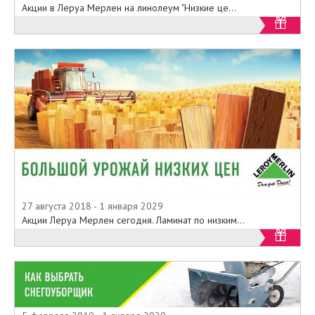
Акции в Леруа Мерлен на линолеум "Низкие це...
27 августа 2018 - 1 января 2029
Акции Леруа Мерлен сегодня. Ламинат по низким...