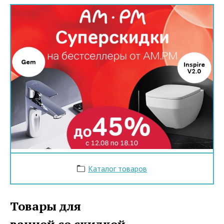
Каталог товаров
Товары для