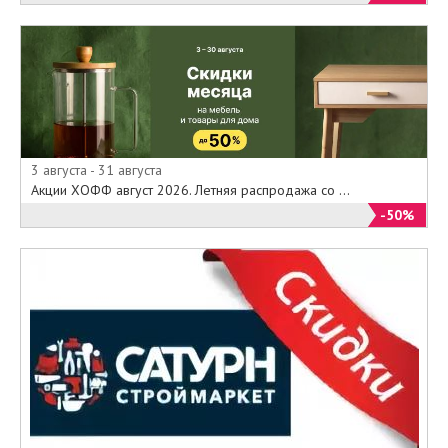
3 августа - 31 августа
Акции ХОФФ август 2026. Летняя распродажа со ...
-50%