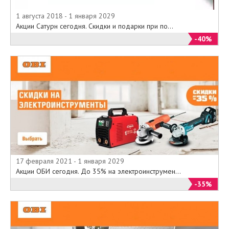
1 августа 2018 - 1 января 2029
Акции Сатурн сегодня. Скидки и подарки при по...
-40%
17 февраля 2021 - 1 января 2029
Акции ОБИ сегодня. До 35% на электроинструмен...
-35%