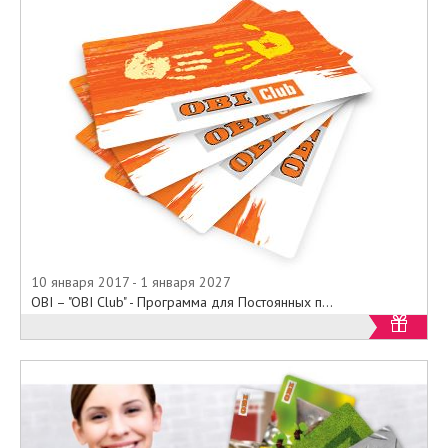
10 января 2017 - 1 января 2027
OBI – "OBI Club" - Программа для Постоянных п...