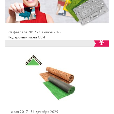
28 февраля 2017 - 1 января 2027
Подарочная карта ОБИ
1 июля 2017 - 31 декабря 2029