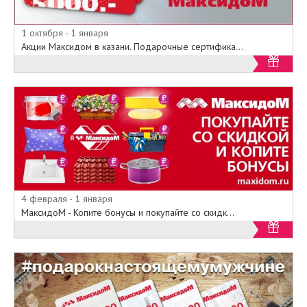
1 октября - 1 января
Акции Максидом в казани. Подарочные сертифика...
4 февраля - 1 января
МаксидоМ - Копите бонусы и покупайте со скидк...