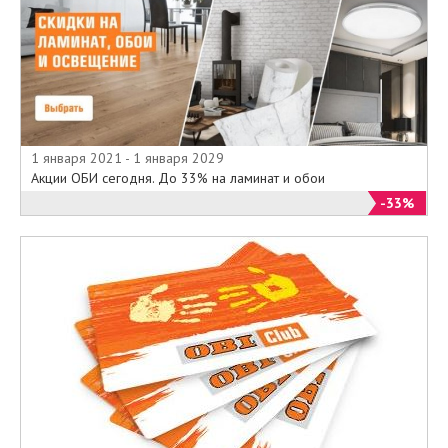
1 января 2021 - 1 января 2029
Акции ОБИ сегодня. До 33% на ламинат и обои
-33%