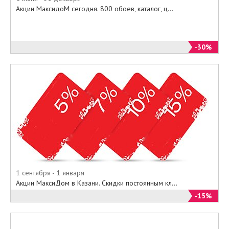
Акции МаксидоМ сегодня. 800 обоев, каталог, ц...
-30%
1 сентября - 1 января
Акции МаксиДом в Казани. Скидки постоянным кл...
-15%