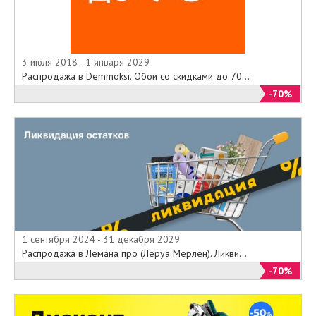
3 июля 2018 - 1 января 2029
Распродажа в Demmoksi. Обои со скидками до 70...
-70%
1 сентября 2024 - 31 декабря 2029
Распродажа в Лемана про (Леруа Мерлен). Ликви...
-70%