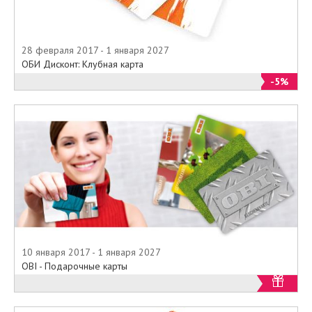
28 февраля 2017 - 1 января 2027
ОБИ Дисконт: Клубная карта
-5%
10 января 2017 - 1 января 2027
OBI - Подарочные карты