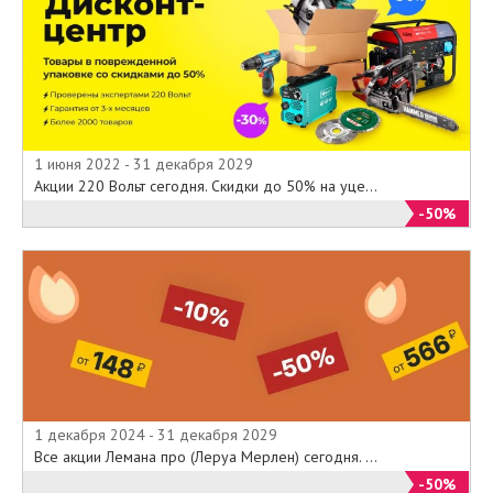
1 июня 2022 - 31 декабря 2029
Акции 220 Вольт сегодня. Скидки до 50% на уце...
-50%
1 декабря 2024 - 31 декабря 2029
Все акции Лемана про (Леруа Мерлен) сегодня. ...
-50%