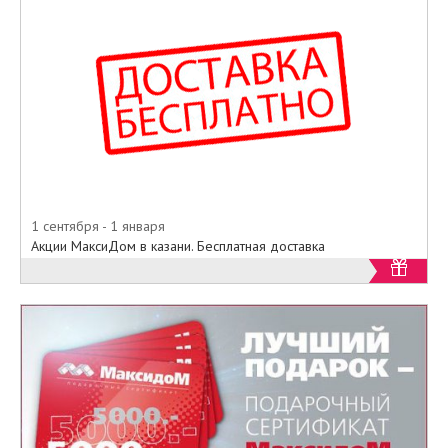
1 сентября - 1 января
Акции МаксиДом в казани. Бесплатная доставка