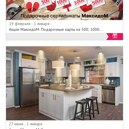
19 февраля - 1 января
Акции МаксидоМ. Подарочные карты на 500, 1000...
27 июня - 1 января