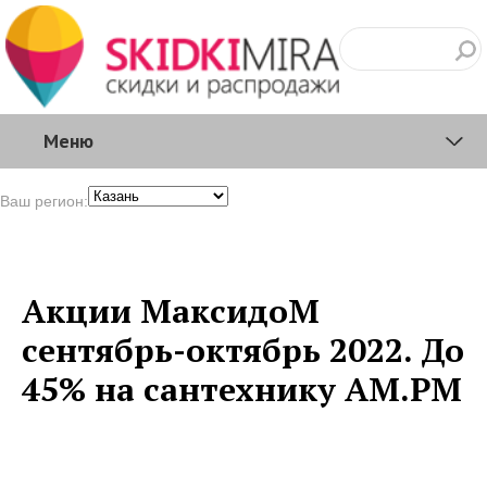
Меню
Ваш регион:
Акции МаксидоМ
сентябрь-октябрь 2022. До
45% на сантехнику AM.PM