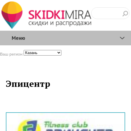
Меню
Ваш регион:
Эпицентр